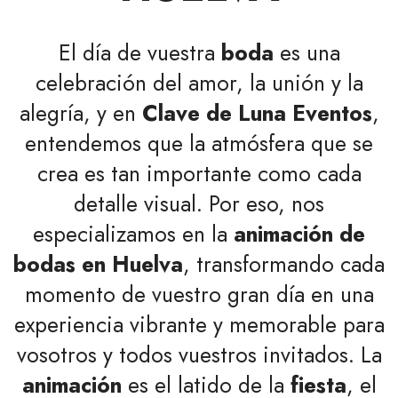
El día de vuestra
boda
es una
celebración del amor, la unión y la
alegría, y en
Clave de Luna Eventos
,
entendemos que la atmósfera que se
crea es tan importante como cada
detalle visual. Por eso, nos
especializamos en la
animación de
bodas en Huelva
, transformando cada
momento de vuestro gran día en una
experiencia vibrante y memorable para
vosotros y todos vuestros invitados. La
animación
es el latido de la
fiesta
, el