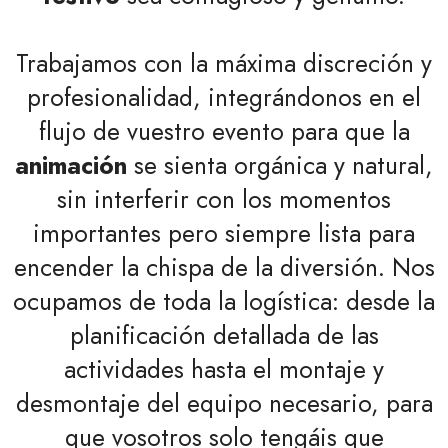
Trabajamos con la máxima discreción y
profesionalidad, integrándonos en el
flujo de vuestro evento para que la
animación
se sienta orgánica y natural,
sin interferir con los momentos
importantes pero siempre lista para
encender la chispa de la diversión. Nos
ocupamos de toda la logística: desde la
planificación detallada de las
actividades hasta el montaje y
desmontaje del equipo necesario, para
que vosotros solo tengáis que