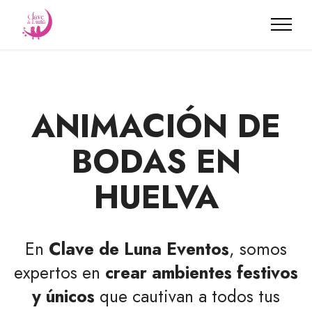
ANIMACIÓN DE
BODAS EN
HUELVA
En
Clave de Luna Eventos
, somos
expertos en
crear ambientes festivos
y únicos
que cautivan a todos tus