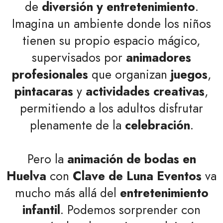
de
diversión y entretenimiento
.
Imagina un ambiente donde los niños
tienen su propio espacio mágico,
supervisados por
animadores
profesionales
que organizan
juegos
,
pintacaras
y
actividades creativas
,
permitiendo a los adultos disfrutar
plenamente de la
celebración
.
Pero la
animación de bodas en
Huelva
con
Clave de Luna Eventos
va
mucho más allá del
entretenimiento
infantil
. Podemos sorprender con