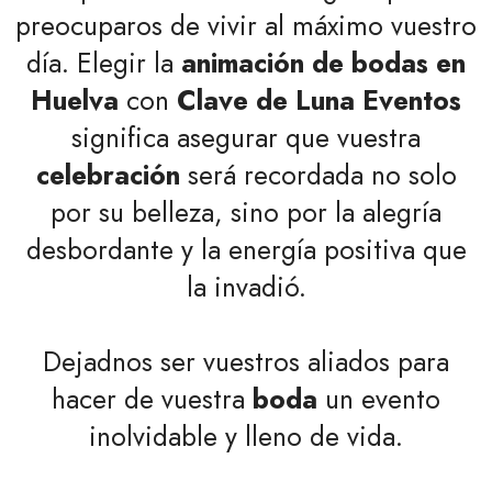
preocuparos de vivir al máximo vuestro
día. Elegir la
animación de bodas en
Huelva
con
Clave de Luna Eventos
significa asegurar que vuestra
celebración
será recordada no solo
por su belleza, sino por la alegría
desbordante y la energía positiva que
la invadió.
Dejadnos ser vuestros aliados para
hacer de vuestra
boda
un evento
inolvidable y lleno de vida.