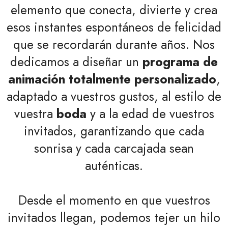
elemento que conecta, divierte y crea
esos instantes espontáneos de felicidad
que se recordarán durante años. Nos
dedicamos a diseñar un
programa de
animación totalmente personalizado
,
adaptado a vuestros gustos, al estilo de
vuestra
boda
y a la edad de vuestros
invitados, garantizando que cada
sonrisa y cada carcajada sean
auténticas.
Desde el momento en que vuestros
invitados llegan, podemos tejer un hilo