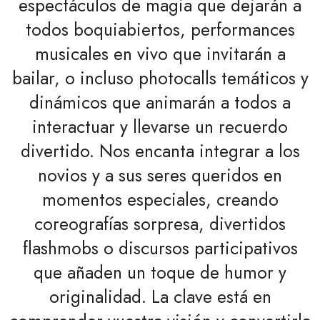
espectáculos de magia que dejarán a
todos boquiabiertos, performances
musicales en vivo que invitarán a
bailar, o incluso photocalls temáticos y
dinámicos que animarán a todos a
interactuar y llevarse un recuerdo
divertido. Nos encanta integrar a los
novios y a sus seres queridos en
momentos especiales, creando
coreografías sorpresa, divertidos
flashmobs o discursos participativos
que añaden un toque de humor y
originalidad. La clave está en