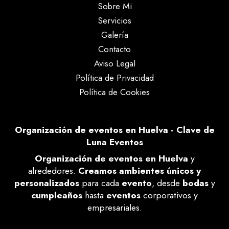
Sobre Mi
Servicios
Galería
Contacto
Aviso Legal
Política de Privacidad
Política de Cookies
Organización de eventos en Huelva - Clave de
Luna Eventos
Organización de eventos en Huelva
y
alrededores.
Creamos ambientes únicos y
personalizados
para cada
evento
, desde
bodas
y
cumpleaños
hasta
eventos
corporativos y
empresariales.