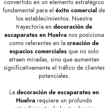
convertido en un elemento estratégico
fundamental para el
éxito comercial
de
los establecimientos. Nuestra
trayectoria en
decoración de
escaparates en Huelva
nos posiciona
como referentes en la
creación de
espacios comerciales
que no solo
atraen miradas, sino que aumentan
significativamente el tráfico de clientes
potenciales.
La
decoración de escaparates en
Huelva
requiere un profundo