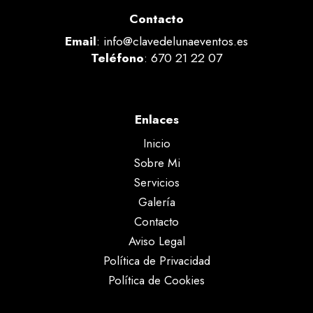
Contacto
Email
:
info@clavedelunaeventos.es
Teléfono
: 670 21 22 07
Enlaces
Inicio
Sobre Mi
Servicios
Galería
Contacto
Aviso Legal
Política de Privacidad
Política de Cookies