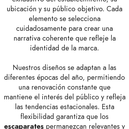
ubicación y su público objetivo. Cada
elemento se selecciona
cuidadosamente para crear una
narrativa coherente que refleje la
identidad de la marca.
Nuestros diseños se adaptan a las
diferentes épocas del año, permitiendo
una renovación constante que
mantiene el interés del público y refleja
las tendencias estacionales. Esta
flexibilidad garantiza que los
escaparates
permanezcan relevantes y