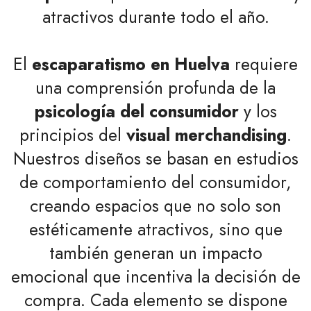
atractivos durante todo el año.
El
escaparatismo en Huelva
requiere
una comprensión profunda de la
psicología del consumidor
y los
principios del
visual merchandising
.
Nuestros diseños se basan en estudios
de comportamiento del consumidor,
creando espacios que no solo son
estéticamente atractivos, sino que
también generan un impacto
emocional que incentiva la decisión de
compra. Cada elemento se dispone