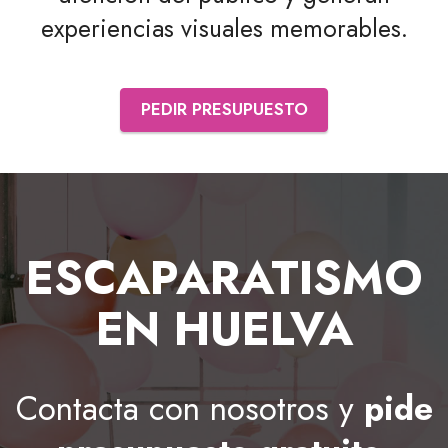
experiencias visuales memorables.
PEDIR PRESUPUESTO
ESCAPARATISMO
EN HUELVA
Contacta con nosotros y
pide