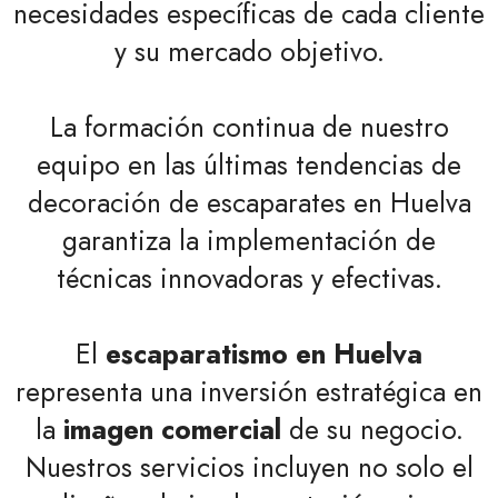
necesidades específicas de cada cliente
y su mercado objetivo.
La formación continua de nuestro
equipo en las últimas tendencias de
decoración de escaparates en Huelva
garantiza la implementación de
técnicas innovadoras y efectivas.
El
escaparatismo en Huelva
representa una inversión estratégica en
la
imagen comercial
de su negocio.
Nuestros servicios incluyen no solo el