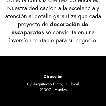
conecta con sus clientes potenciales.
Nuestra dedicación a la excelencia y
atención al detalle garantiza que cada
proyecto de
decoración de
escaparates
se convierta en una
inversión rentable para su negocio.
Dirección
C/ Arquitecto Pinto, 10, local
21007 - Huelva